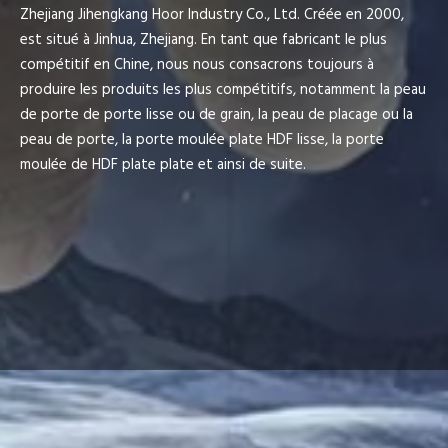
Zhejiang Jihengkang Hoor Industry Co., Ltd. Créée en 2000,
est situé à Jinhua, Zhejiang. En tant que fabricant le plus
compétitif en Chine, nous nous consacrons toujours à
produire les produits les plus compétitifs, notamment la peau
de porte de porte lisse ou de grain, la peau de placage ou la
peau de porte, la porte moulée plate HDF lisse, la porte
moulée de HDF plate plate et ainsi de suite.
Voir plus