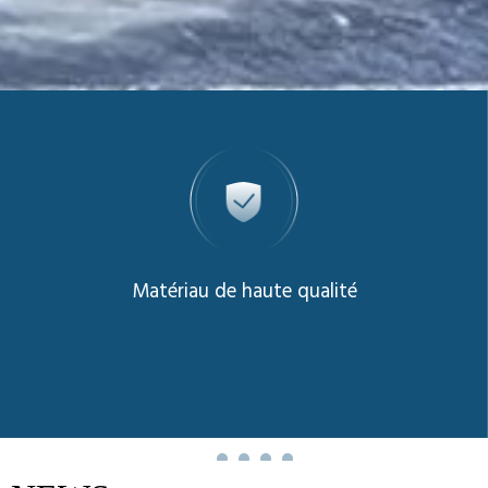
Matériau de haute qualité