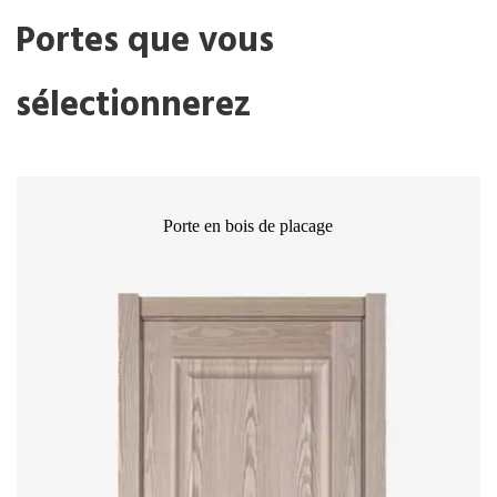
Portes que vous
sélectionnerez
Porte en bois de placage