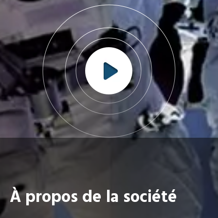
À propos de la société